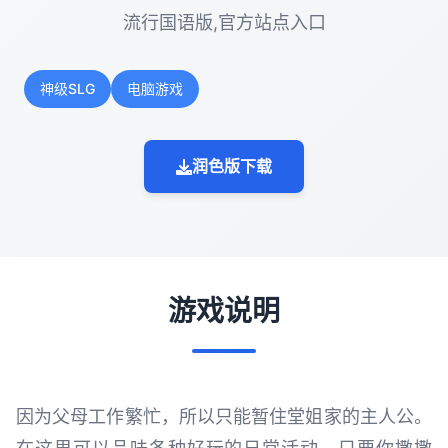
流行国语版,官方站点入口
神级SLG
电脑游戏
润色版下载
游戏说明
因为父母工作繁忙，所以只能暂住堂姐家的主人公。