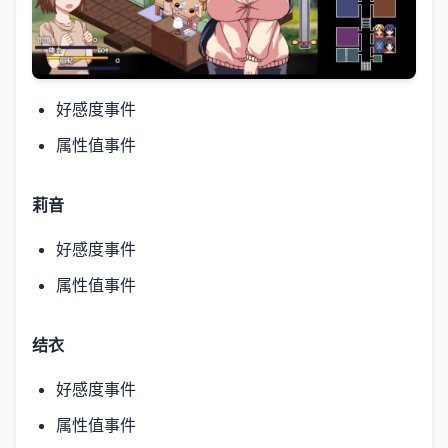
好感度事件
属性值事件
莉音
好感度事件
属性值事件
结衣
好感度事件
属性值事件