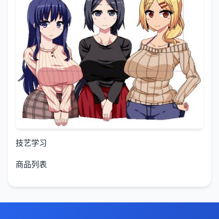
技艺学习
商品列表