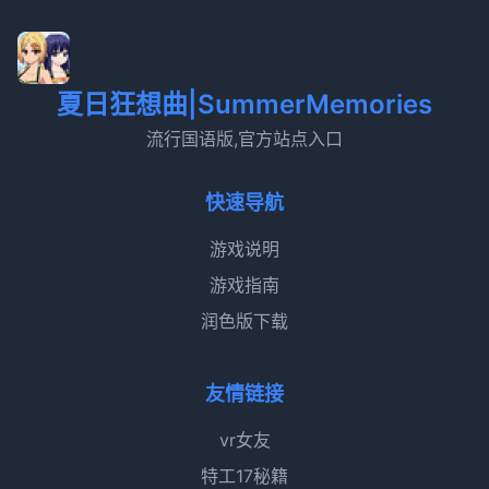
夏日狂想曲|SummerMemories
流行国语版,官方站点入口
快速导航
游戏说明
游戏指南
润色版下载
友情链接
vr女友
特工17秘籍