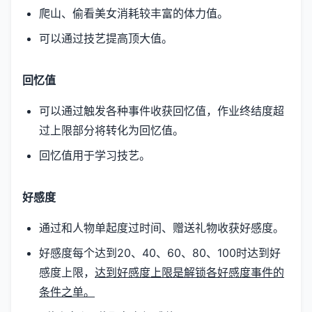
爬山、偷看美女消耗较丰富的体力值。
可以通过技艺提高顶大值。
回忆值
可以通过触发各种事件收获回忆值，作业终结度超
过上限部分将转化为回忆值。
回忆值用于学习技艺。
好感度
通过和人物单起度过时间、赠送礼物收获好感度。
好感度每个达到20、40、60、80、100时达到好
感度上限，
达到好感度上限是解锁各好感度事件的
条件之单。