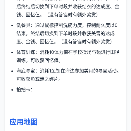
后终结后切换到下单时段并收获结衣的达成度、金
钱、回忆值。（没有答错时有额外奖赏）
洗餐具：通过鼠标控制洗碗力度，控制耐久度以0
结束，终结后切换到下单时段并收获美雪的达成
度、金钱、回忆值。（没有答错时有额外奖赏）
体育训练：消耗10体力值在学校操场与镜进行田径
训练。可收获回忆值。
海底寻宝：消耗1鱼饵在海边参加美月的寻宝活动。
可收获鱼或迷之碎片。
拍拍卡：
应用地图