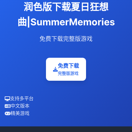
润色版下载夏日狂想
曲|SummerMemories
免费下载完整版游戏
免费下载
完整版游戏
支持多平台
中文版本
精美游戏