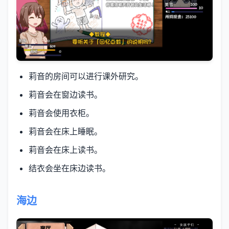
莉音的房间可以进行课外研究。
莉音会在窗边读书。
莉音会使用衣柜。
莉音会在床上睡眠。
莉音会在床上读书。
结衣会坐在床边读书。
海边