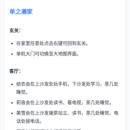
单之濑家
玄关：
在家里任意处点击右键可回到玄关。
单机大门可切换至大地图界面。
客厅：
结衣会在上沙发处玩手机，下沙发处学习，茶几处
睡觉。
莉音会在上沙发处读书、看电视，茶几处睡觉。
美雪会在上沙发端茶站立、读书，茶几处睡觉、电
话处接电话。