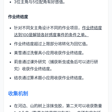
3位主角与5位配角有好感值。
作业终结度
针对不同女主角设计不同的作业项目，
作业终结度
达到100是解锁各好感度事件的条件之单。
作业终结度超过上限部分将转化为回忆值。
美雪通过洗餐具小应用收获作业终结度。
莉音通过课外研究（捕获新虫或鱼后可以进行研
究）收获作业终结度。
结衣通过算术题小应用收获作业终结度。
收集机制
在河边、山的树上涂抹虫胶，第二天可以收获数量