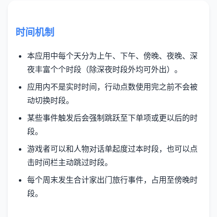
时间机制
本应用中每个天分为上午、下午、傍晚、夜晚、深
夜丰富个个时段（除深夜时段外均可外出）。
应用内不是实时时间，行动点数使用完之前不会被
动切换时段。
某些事件触发后会强制跳跃至下单项或更以后的时
段。
游戏者可以和人物对话单起度过本时段，也可以点
击时间栏主动跳过时段。
每个周末发生合计家出门旅行事件，占用至傍晚时
段。