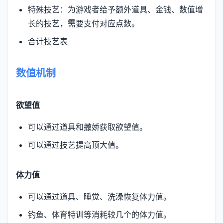
特殊技艺：为游戏者给予额外道具、金钱、数值增
长的技艺，需要支付对应点数。
合计技艺表
数值机制
欲望值
可以通过道具和撒娇获取欲望值。
可以通过技艺提高顶大值。
体力值
可以通过道具、睡觉、洗澡恢复体力值。
钓鱼、体育特训等消耗较几个的体力值。