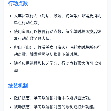
行动点数
大丰富数行为（对话、撒娇、钓鱼等）都需要消耗
单点行动点数。
使用道具可以恢复行动点数，每个单时段切换后恢
复行动点数至顶大值。
爬山（山）、偷看美女（海边）消耗本时段所有行
动点数，触发后强制切换到下单时段。
随着应用进程和技艺学习，行动点数顶大值可以增
加。
技艺机制
撒娇技艺：学习以解锁对话中撒娇界面选项。
被动技艺：学习以解锁对应的限制或打开功能。