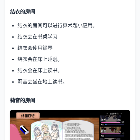
结衣的房间
结衣的房间可以进行算术题小应用。
结衣会在书桌学习
结衣会使用钢琴
结衣会在床上睡眠。
结衣会在床上读书。
莉音会坐在地上读书。
莉音的房间