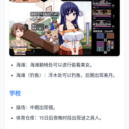
海滩：海滩躺椅处可以进行偷看美女。
海滩（钓鱼）：浮木处可以钓鱼，后期出现美月。
学校
操场：中期出现镜。
体育仓库：15日后夜晚时段出现谜之商人。