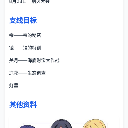
8月28日：烟火大会
支线目标
雫——雫的秘密
镜——镜的特训
美月——海底财宝大作战
凉花——生态调查
灯里
其他资料