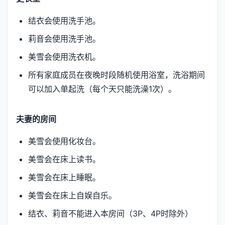
结衣会使用洗手池。
莉音会使用洗手池。
美雪会使用洗衣机。
所有家庭成员在夜晚时段随机使用浴室，洗浴期间
可以加入单起洗（每个天只能洗澡1次）。
夫妻的房间
美雪会使用化妆台。
美雪会在床上读书。
美雪会在床上睡眠。
美雪会在床上自娱自乐。
结衣、莉音不能进入本房间（3P、4P时除外）