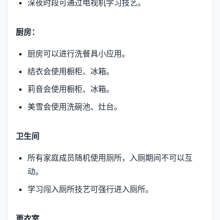
深夜时段可通过电视机学习技艺。
厨房：
厨房可以进行洗餐具小应用。
结衣会使用橱柜、冰箱。
莉音会使用橱柜、冰箱。
美雪会使用洗碗池、灶台。
卫生间
所有家庭成员随机使用厕所，入厕期间不可以互
动。
学习闯入厕所技艺可强行进入厕所。
更衣室