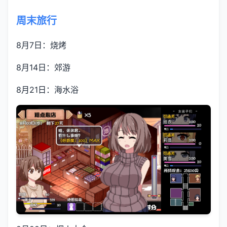
周末旅行
8月7日：烧烤
8月14日：郊游
8月21日：海水浴