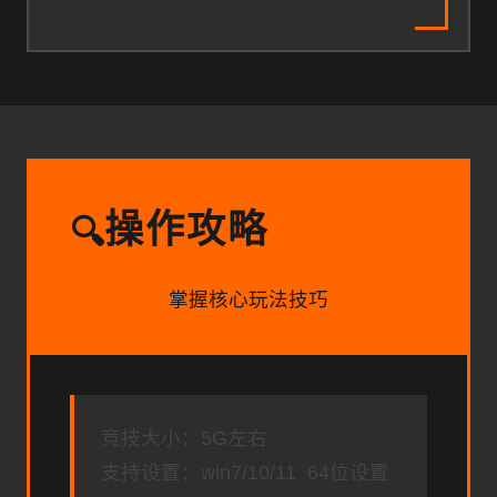
操作攻略
🔍
掌握核心玩法技巧
竞技大小：5G左右
支持设置：win7/10/11 64位设置