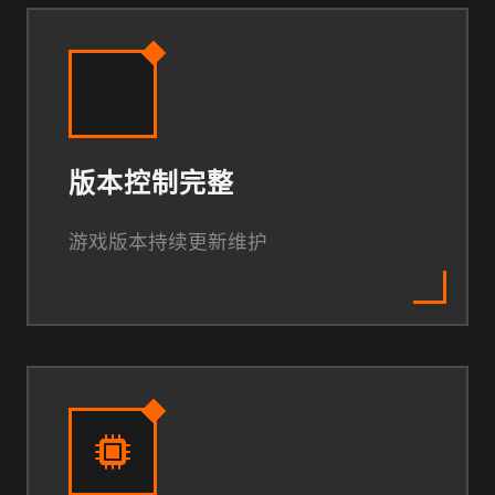
版本控制完整
游戏版本持续更新维护