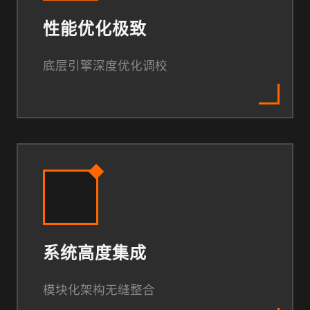
性能优化极致
底层引擎深度优化调校
系统高度集成
模块化架构无缝整合