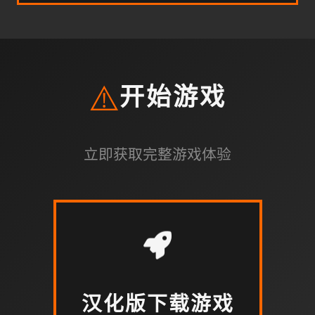
⚠️
开始游戏
立即获取完整游戏体验
汉化版下载游戏