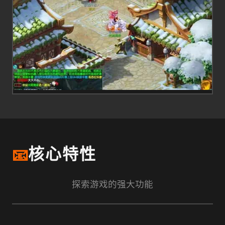
📧
核心特性
探索游戏的强大功能