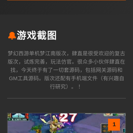
🔔
游戏截图
梦幻西游单机梦江南版次，肆直是很受欢迎的复古
版次，试炼完善，玩法仿官。很众多小伙伴肆直在
找，今天终于有了一切套源码，包括网关源码和
GM工具源码。版次还配有手机端文件（有兴趣自
行研究）。 ！
1