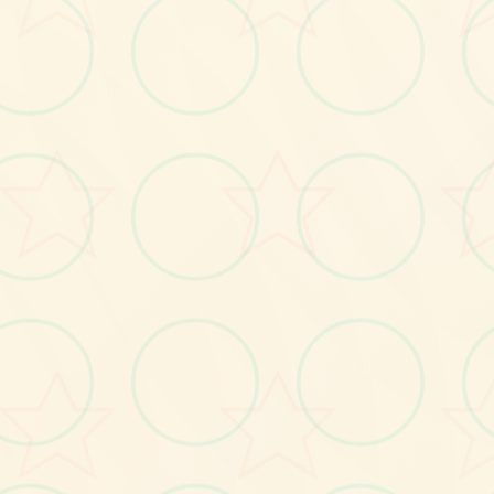
画面艺术展
感受游戏的视觉魅力