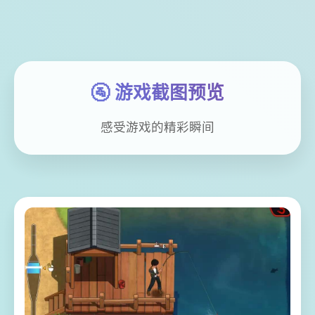
🚰 游戏截图预览
感受游戏的精彩瞬间