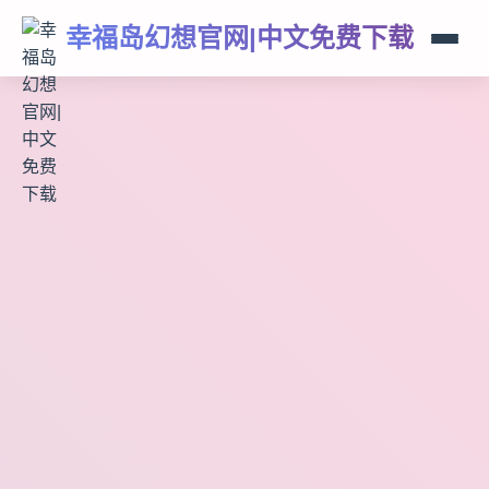
幸福岛幻想官网|中文免费下载