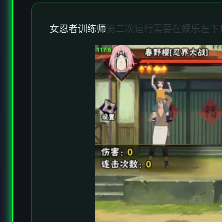
女忍者训练师
第二次运行需要在娱乐左下