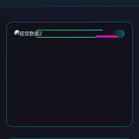
DATA-02