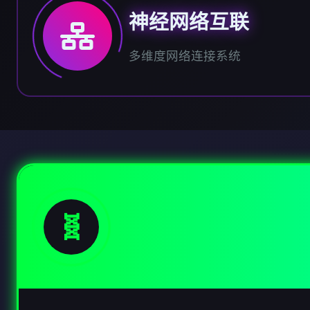
神经网络互联
多维度网络连接系统
🧬