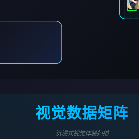
视觉数据矩阵
沉浸式视觉体验扫描