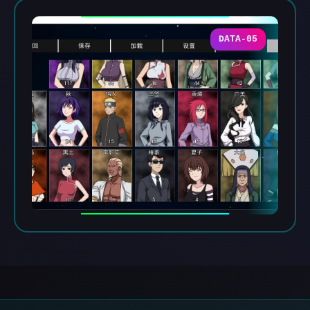
DATA-05