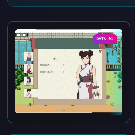
DATA-01