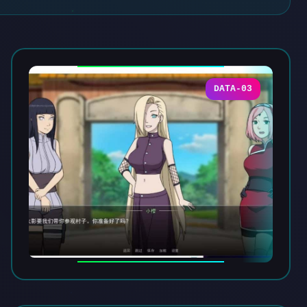
DATA-03