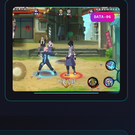
DATA-06