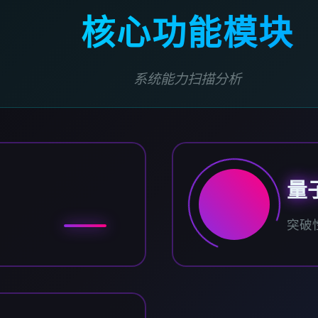
核心功能模块
系统能力扫描分析
量
突破