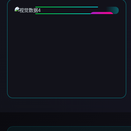
DATA-04