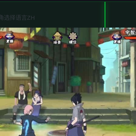
角选择语言ZH