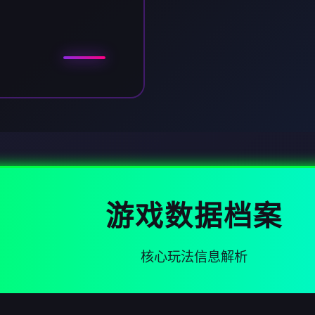
游戏数据档案
核心玩法信息解析