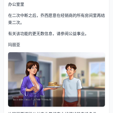
办公室里
在二次中断之后，乔西愿意在经销商的所有房间里再结
束二次。
有关该功能的更无数信息，请参阅公益事业。
玛丽亚