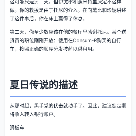
这可能只是另二天，但伊戈尔和迪米特里决定不这样
做。你的救援是由于托尼的介入。在向黛比和珍妮讲述
了这件事后，你在床上赢得了休息。
第二天，你至少数应该在他的餐厅里感谢托尼。某个送
货员的职位刚刚开放：使用在Consum-R购买的自行
车，按照正确的顺序分发披萨以供租用。
夏日传说的描述
从那时起，黑手党的伏击就动手了。因此，建议您定期
将收入转入银行账户。
滑板车