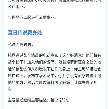
公益事业。
与玛丽亚二起进行公益事业。
夏日传说藏身处
允许 1 周过去。
托尼通过某个清晨的电话宣布了这个好消息：他们将有
某个孩子！加入他们的餐厅。随着俄罗斯藏身之处的地
址和该望远镜从树屋眼下在你的身上，你主动和接近仓
库在晚上。发布在灌木丛中，你几乎没有侦察过这个可
怕的地方，然后二声裂缝打破了寂静，让你失去了知
觉。
主要描述继续主要描述：第 2 部分。