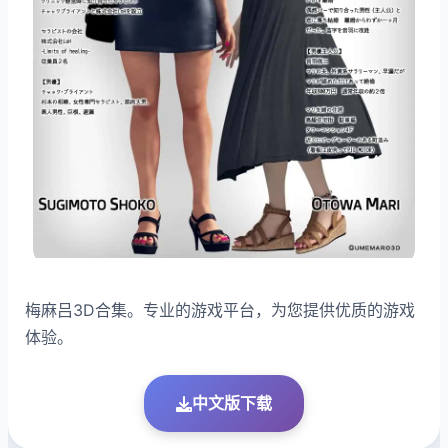
梅麻吕3D合集。专业的游戏平台，为您提供优质的游戏
体验。
中文版下载