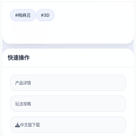
#梅麻吕
#3D
快速操作
产品详情
玩法攻略
中文版下载