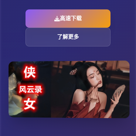
高速下载
了解更多