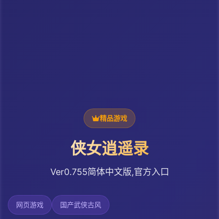
精品游戏
侠女逍遥录
Ver0.755简体中文版,官方入口
网页游戏
国产武侠古风