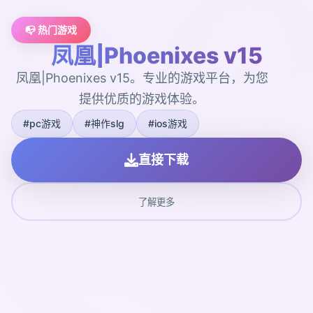
📭 热门游戏
凤凰|Phoenixes v15
凤凰|Phoenixes v15。专业的游戏平台，为您
提供优质的游戏体验。
#pc游戏
#神作slg
#ios游戏
直接下载
了解更多