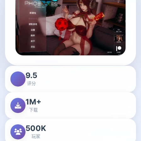
9.5
评分
1M+
下载
500K
玩家