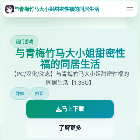
与青梅竹马大小姐甜密性福的同居生活
热门游戏
与青梅竹马大小姐甜密性
福的同居生活
【PC/汉化/动态】与青梅竹马大小姐甜密性福的
同居生活【1.36G】
妹妹
姐姐
马上下载
了解更多