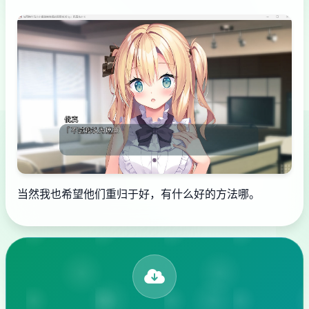
当然我也希望他们重归于好，有什么好的方法哪。