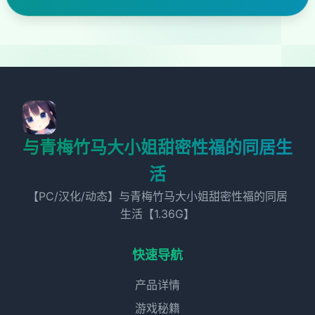
与青梅竹马大小姐甜密性福的同居生
活
【PC/汉化/动态】与青梅竹马大小姐甜密性福的同居
生活【1.36G】
快速导航
产品详情
游戏秘籍