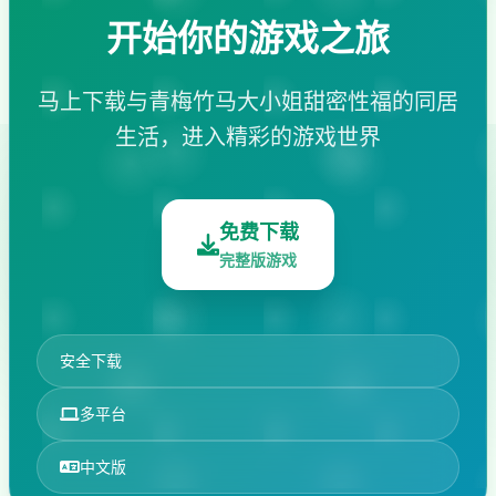
开始你的游戏之旅
马上下载与青梅竹马大小姐甜密性福的同居
生活，进入精彩的游戏世界
免费下载
完整版游戏
安全下载
多平台
中文版