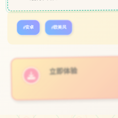
#安卓
#欧美风
立即体验
免费完整版游戏