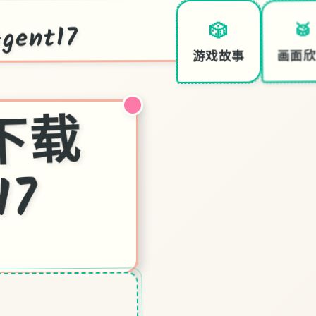
ent17
🥁
🎲
画面
游戏故事
特
7
中
文
下
载
官
17