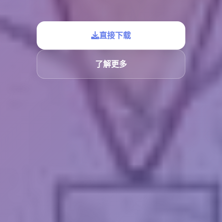
直接下载
了解更多