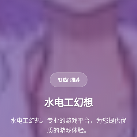
📮 热门推荐
水电工幻想
水电工幻想。专业的游戏平台，为您提供优
质的游戏体验。