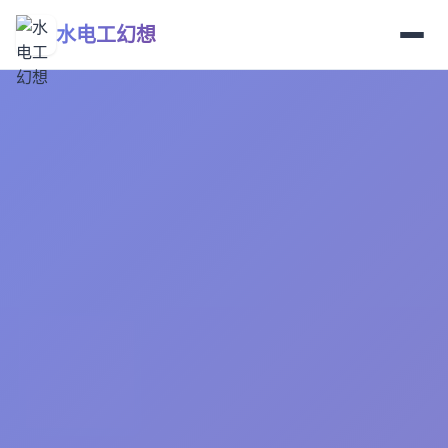
水电工幻想