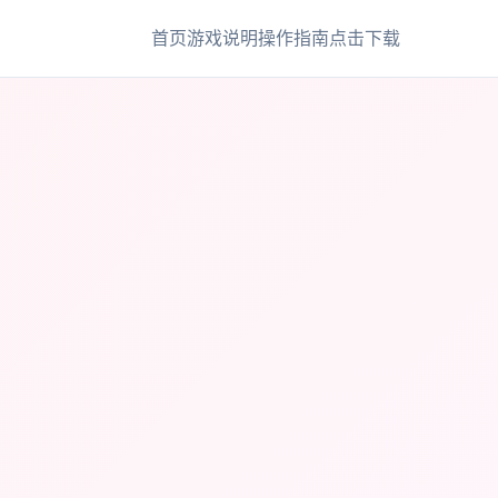
首页
游戏说明
操作指南
点击下载