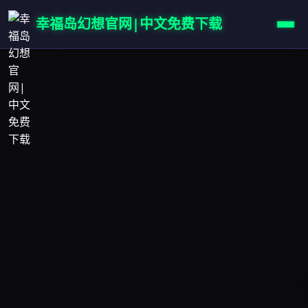
幸福岛幻想官网|中文免费下载