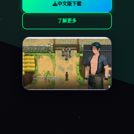
中文版下载
了解更多