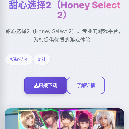
甜心选择2（Honey Select
2）
甜心选择2（Honey Select 2）。专业的游戏平台，
为您提供优质的游戏体验。
#甜心选择
#I社
直接下载
了解详情