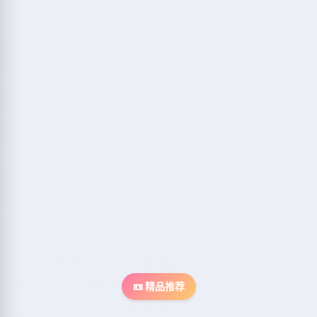
📼 精品推荐