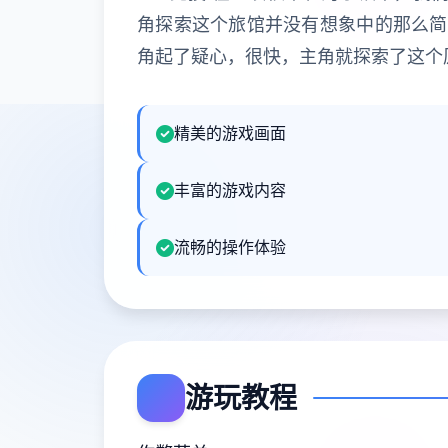
角探索这个旅馆并没有想象中的那么简
角起了疑心，很快，主角就探索了这个
精美的游戏画面
丰富的游戏内容
流畅的操作体验
游玩教程