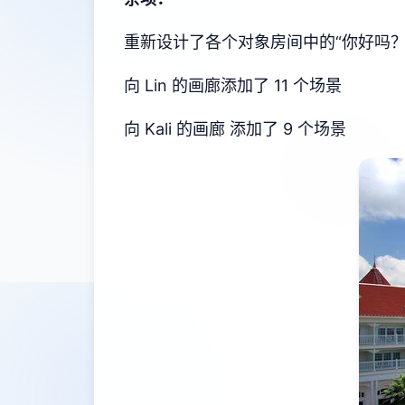
重新设计了各个对象房间中的“你好吗？
向 Lin 的画廊添加了 11 个场景
向 Kali 的画廊 添加了 9 个场景