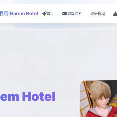
店|Harem Hotel
首页
游戏简介
游玩教程
m Hotel