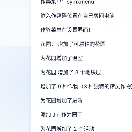
作弊菜单：symxmenu
输入作弊码位置在自己房间电脑
作弊菜单在设置界面！
花园： 增加了可耕种的花园
为花园增加了温室
为花园 增加了 3 个地块层
增加了 9 种作物（3 种独特的精灵作物
为花园增加了进阶
添加 Jin 作为园丁
为花园增加了 2 个活动