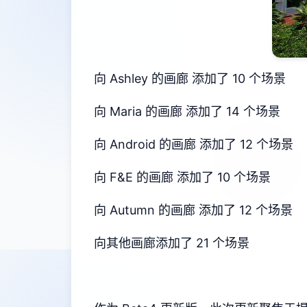
向 Ashley 的画廊 添加了 10 个场景
向 Maria 的画廊 添加了 14 个场景
向 Android 的画廊 添加了 12 个场景
向 F&E 的画廊 添加了 10 个场景
向 Autumn 的画廊 添加了 12 个场景
向其他画廊添加了 21 个场景