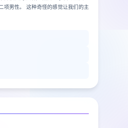
二项男性。 这种奇怪的感觉让我们的主