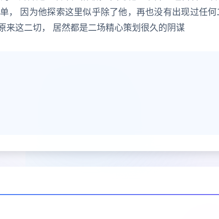
单， 因为他探索这里似乎除了他，再也没有出现过任何
原来这二切， 居然都是二场精心策划很久的阴谋