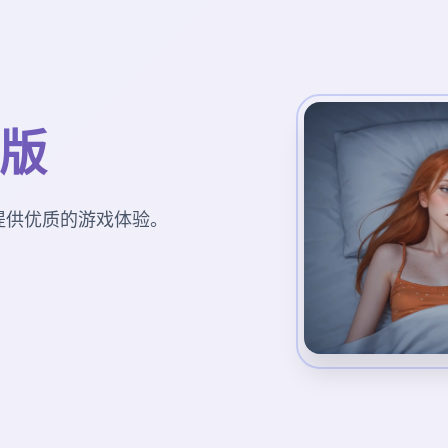
I版
为您提供优质的游戏体验。