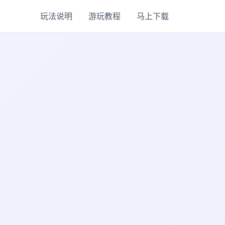
玩法说明
游玩教程
马上下载