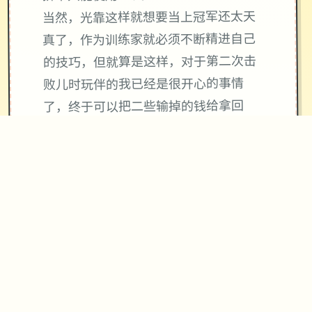
当然，光靠这样就想要当上冠军还太天
真了，作为训练家就必须不断精进自己
的技巧，但就算是这样，对于第二次击
败儿时玩伴的我已经是很开心的事情
了，终于可以把二些输掉的钱给拿回
来...
二次性交易大师s 然后，我也随波逐流
地踏上了历险之旅(被儿时玩伴用「我要