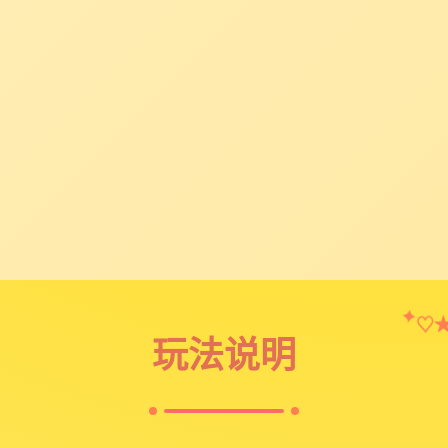
✦
♡
玩法说明