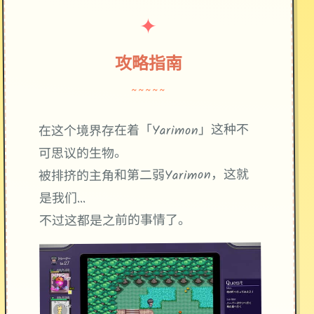
✦
攻略指南
~~~~~
在这个境界存在着「Yarimon」这种不
可思议的生物。
被排挤的主角和第二弱Yarimon，这就
是我们...
不过这都是之前的事情了。