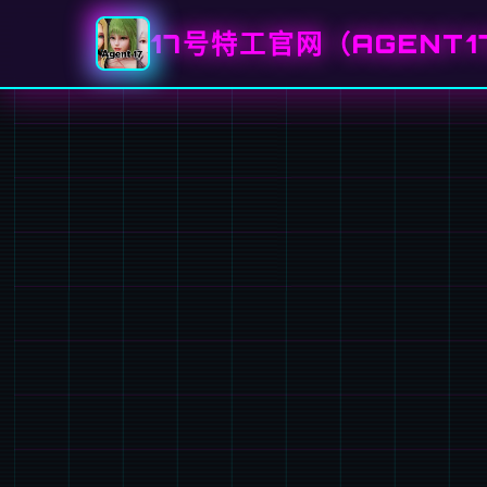
17号特工官网（AGENT1