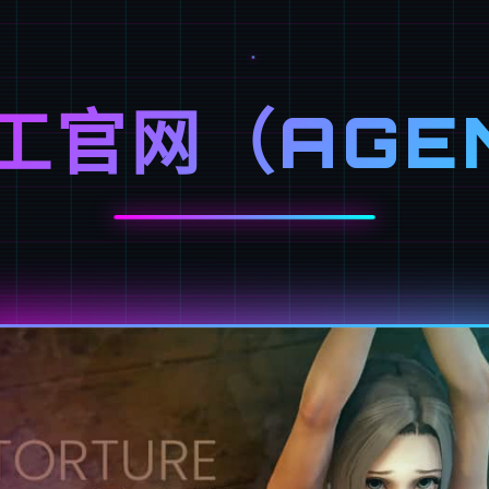
工官网（AGE