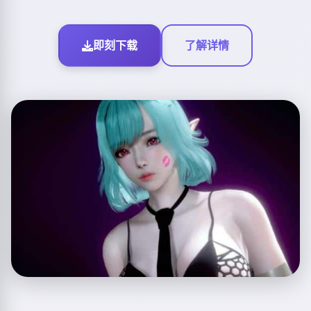
即刻下载
了解详情