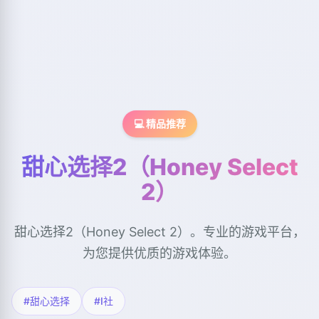
💻 精品推荐
甜心选择2（Honey Select
2）
甜心选择2（Honey Select 2）。专业的游戏平台，
为您提供优质的游戏体验。
#甜心选择
#I社