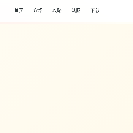
首页
介绍
攻略
截图
下载