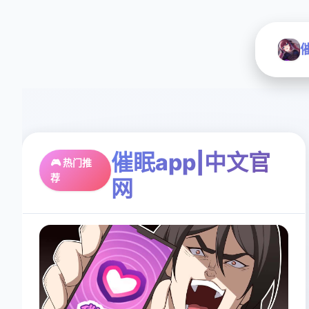
催眠app|中文官
🎮 热门推
荐
网