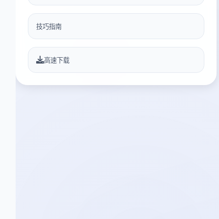
技巧指南
高速下载