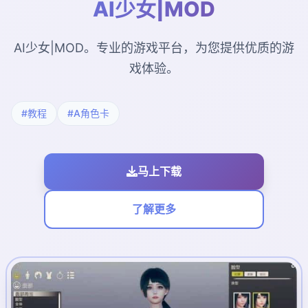
AI少女|MOD
AI少女|MOD。专业的游戏平台，为您提供优质的游
戏体验。
#教程
#A角色卡
马上下载
了解更多