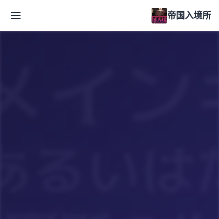
帝国入境所