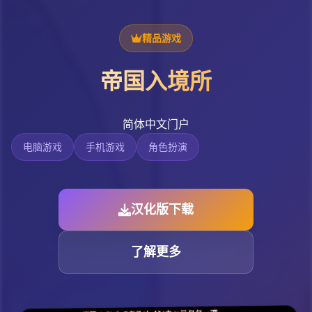
精品游戏
帝国入境所
简体中文门户
电脑游戏
手机游戏
角色扮演
汉化版下载
了解更多