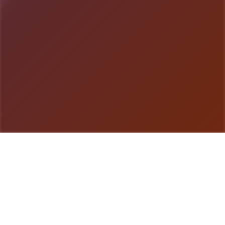
游戏详情
游戏简介