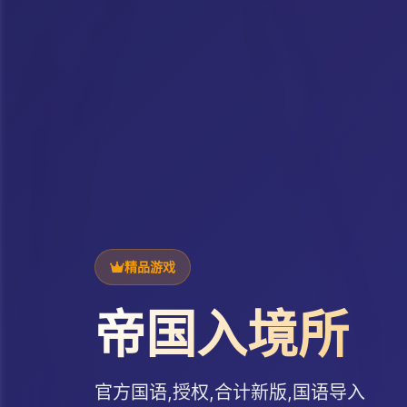
精品游戏
帝国入境所
官方国语,授权,合计新版,国语导入