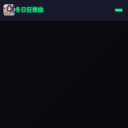
冬日狂想曲