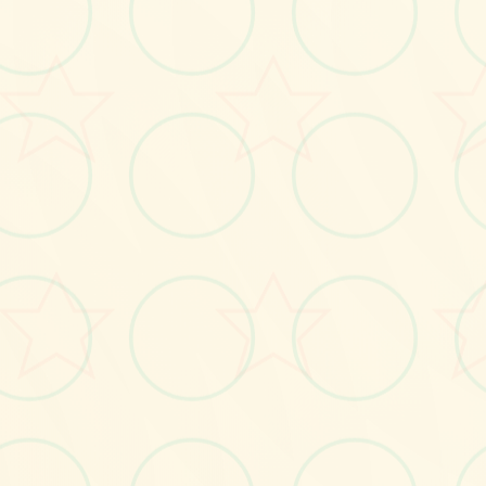
画面艺术展
感受游戏的视觉魅力