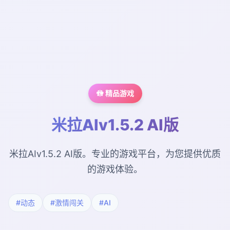
🚻 精品游戏
米拉AIv1.5.2 AI版
米拉AIv1.5.2 AI版。专业的游戏平台，为您提供优质
的游戏体验。
#动态
#激情闯关
#AI