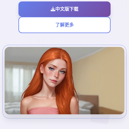
中文版下载
了解更多