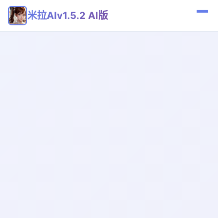
米拉AIv1.5.2 AI版