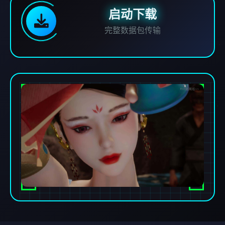
启动下载
完整数据包传输