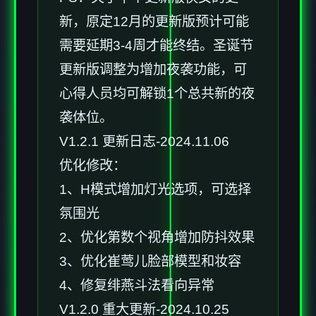
新，原定12月的更新版预计可能
需要延期3-4周才能终结。圣诞节
更新版调整为增加夜袭功能，可
心得人员均可解锁1个总共新的夜
袭体位。
V1.2.1 更新日志-2024.11.06
优化修改：
1、H模式增加灯光选项，可选择
氛围光
2、优化第数个视角增加防抖效果
3、优化崔莺儿脸部模型和妆容
4、修复绯燕斗法看向异常
V1.2.0 重大更新-2024.10.25