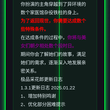
你扮演的主角穿越到了异环境的
数个家医馆杂役铁柱的身上。
为了返回现世，你需要达成数个
些特殊条件。
在达成条件的过程中，
你将与美
女们朝夕相处数个段时日。
期间你会了解她们的故事，满足
她们的需求，逐渐深入地发展亲
密关系。
极品采花郎更新日志
1.3.1更新日志 2025.01.22
1、增加特别鸣谢
2、优化部分困难提示