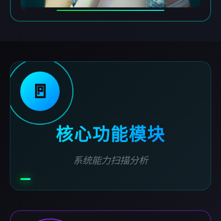
🚪
核心功能模块
系统能力扫描分析