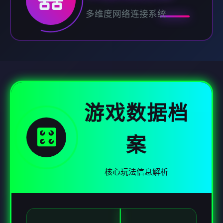
多维度网络连接系统
游戏数据档
🎛️
案
核心玩法信息解析