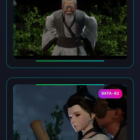
DATA-02