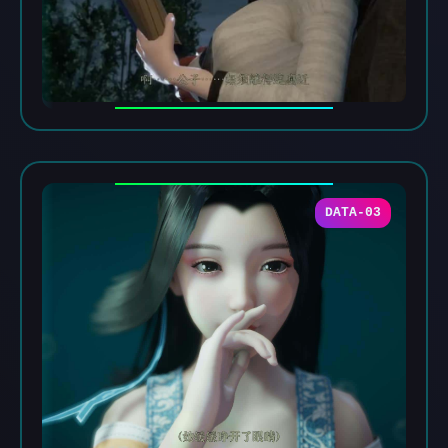
DATA-03