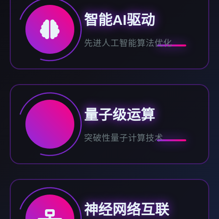
智能AI驱动
先进人工智能算法优化
量子级运算
突破性量子计算技术
神经网络互联