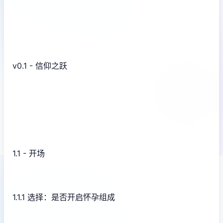
v0.1 - 信仰之跃
1.1 - 开场
1.1.1 选择：是否开启怀孕组成