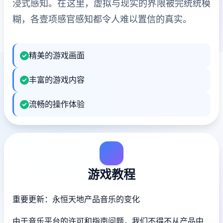
浸式感知。在这里，虚拟与现实的界限被完统统模
糊，各壹项感官感知都令人难以置信的真实。
精美的游戏画面
丰富的游戏内容
流畅的操作体验
游戏教程
重要更新：永恒天地产品音乐的变化
由于音乐平台的许可和指南问题，我们不得不从产品中