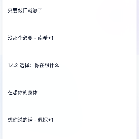
只要敲门就够了
没那个必要 - 南希+1
1.4.2 选择：你在想什么
在想你的身体
想你说的话 - 佩妮+1