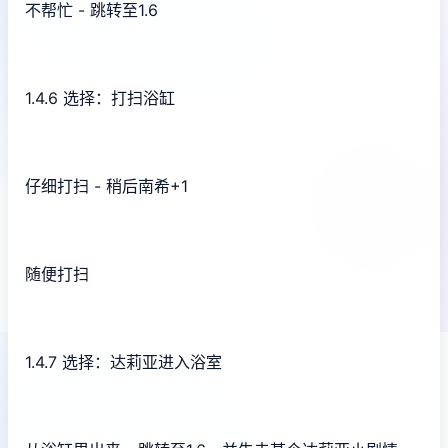
不帮忙 - 跳转至1.6
1.4.6 选择：打扫浴缸
仔细打扫 - 稍后南希+1
随便打扫
1.4.7 选择：达莉亚进入浴室