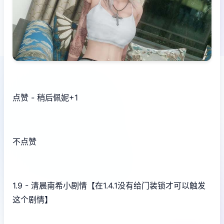
点赞 - 稍后佩妮+1
不点赞
1.9 - 清晨南希小剧情【在1.4.1没有给门装锁才可以触发
这个剧情】