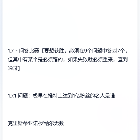
1.7 - 问答比赛【要想获胜，必须在9个问题中答对7个，
但其中有某个是必须错的，如果失败就必须重来，直到
通过】
1.7.1 问题：极早在推特上达到1亿粉丝的名人是谁
克里斯蒂亚诺·罗纳尔无数