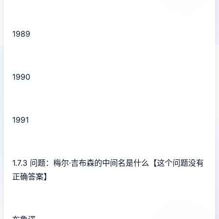
1989
1990
1991
1.7.3 问题：梅尔·吉布森的中间名是什么【这个问题没有
正确答案】