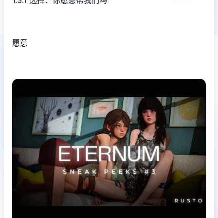
1.3.1 选择：你愿意帮我们吗
愿意