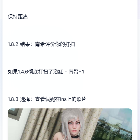
保持距离
1.8.2 结果：南希评价你的打扫
如果1.4.6彻底打扫了浴缸 - 南希+1
1.8.3 选择：查看佩妮在Ins上的照片