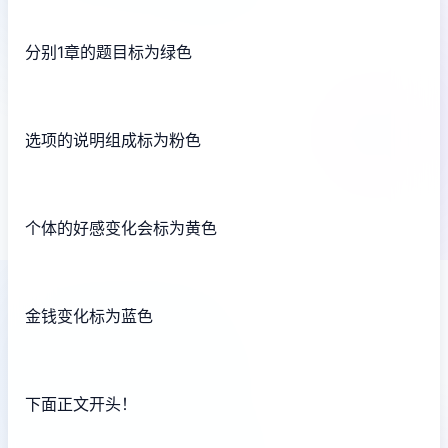
分别1章的题目标为绿色
选项的说明组成标为粉色
个体的好感变化会标为黄色
金钱变化标为蓝色
下面正文开头！