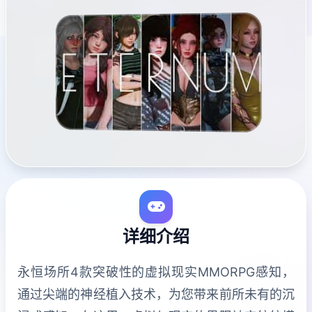
详细介绍
永恒场所4款突破性的虚拟现实MMORPG感知，
通过尖端的神经植入技术，为您带来前所未有的沉