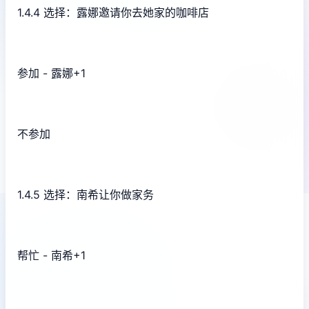
1.4.4 选择：露娜邀请你去她家的咖啡店
参加 - 露娜+1
不参加
1.4.5 选择：南希让你做家务
帮忙 - 南希+1