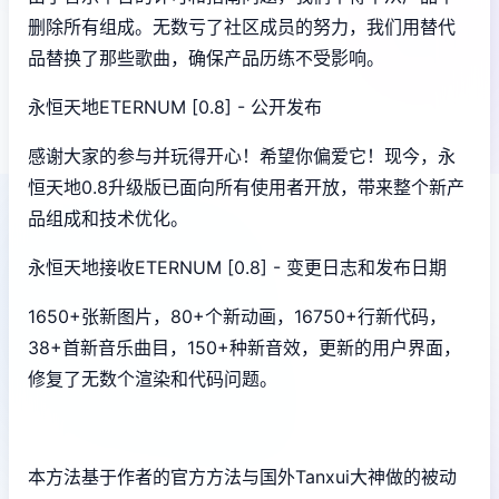
删除所有组成。无数亏了社区成员的努力，我们用替代
品替换了那些歌曲，确保产品历练不受影响。
永恒天地ETERNUM [0.8] - 公开发布
感谢大家的参与并玩得开心！希望你偏爱它！现今，永
恒天地0.8升级版已面向所有使用者开放，带来整个新产
品组成和技术优化。
永恒天地接收ETERNUM [0.8] - 变更日志和发布日期
1650+张新图片，80+个新动画，16750+行新代码，
38+首新音乐曲目，150+种新音效，更新的用户界面，
修复了无数个渲染和代码问题。
本方法基于作者的官方方法与国外Tanxui大神做的被动