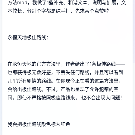
方法mod，我做了1些补充、和谐文本、说明与扩展，文
本较长，分别个字都是纯手打，先求某个点赞啦
永恒天地极佳路线：
在永恒天地的官方方法里，作者给出了1条极佳路线——
也即获得极无数好感，不丢失任何路线，并且可以看到
几乎所有剧情的路线。在你现今正在看的这篇方法里，
会给出极佳路线。不过，产品也呈现了允许犯错的空
间，即使不严格按照极佳路线来， 也不会出现大问题！
我会把极佳路线颜色标为红色