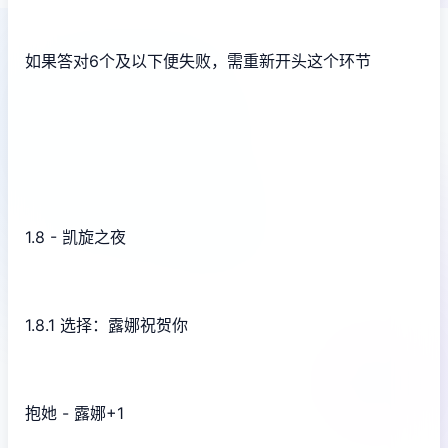
如果答对6个及以下便失败，需重新开头这个环节
1.8 - 凯旋之夜
1.8.1 选择：露娜祝贺你
抱她 - 露娜+1