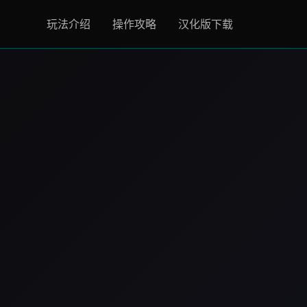
玩法介绍
操作攻略
汉化版下载