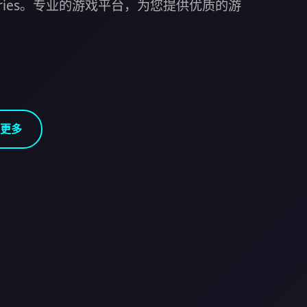
ories。专业的游戏平台，为您提供优质的游
更多