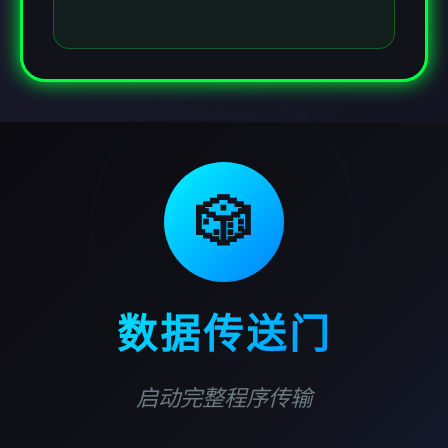
🎲
数据传送门
启动完整程序传输