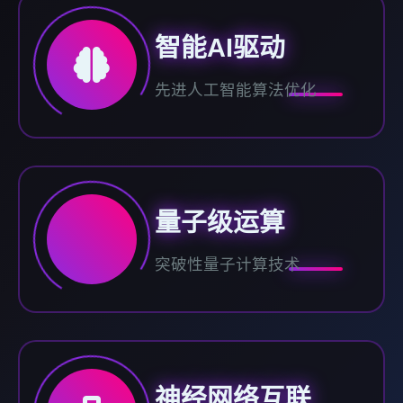
智能AI驱动
先进人工智能算法优化
量子级运算
突破性量子计算技术
神经网络互联