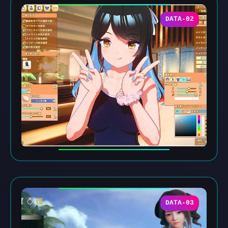
DATA-02
DATA-03