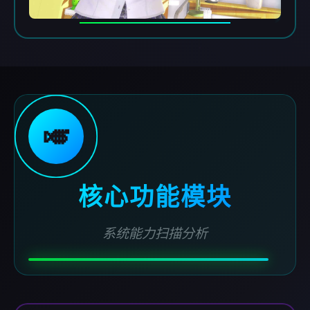
🎺
核心功能模块
系统能力扫描分析