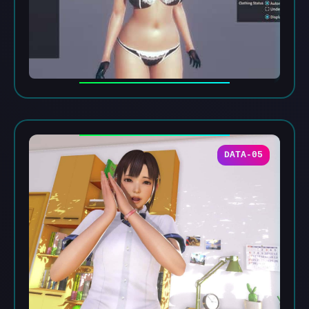
DATA-05