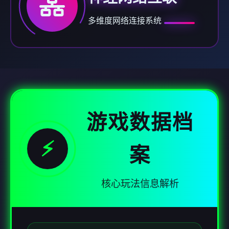
多维度网络连接系统
游戏数据档
⚡
案
核心玩法信息解析