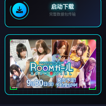
启动下载
完整数据包传输