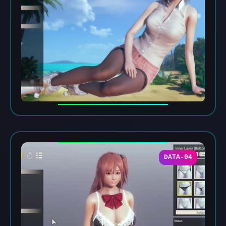
DATA-04