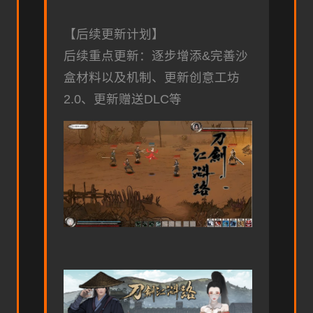
【后续更新计划】
后续重点更新：逐步增添&完善沙
盒材料以及机制、更新创意工坊
2.0、更新赠送DLC等