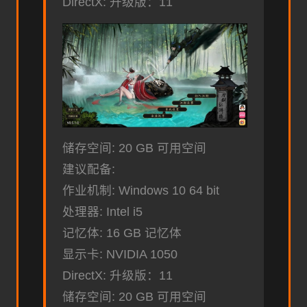
DirectX: 升级版：11
储存空间: 20 GB 可用空间
建议配备:
作业机制: Windows 10 64 bit
处理器: Intel i5
记忆体: 16 GB 记忆体
显示卡: NVIDIA 1050
DirectX: 升级版：11
储存空间: 20 GB 可用空间