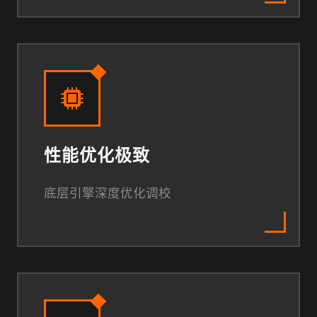
性能优化极致
底层引擎深度优化调校