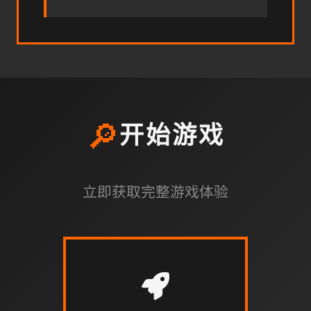
🔎
开始游戏
立即获取完整游戏体验