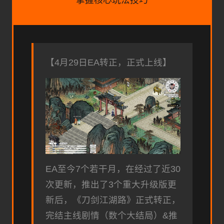
【4月29日EA转正，正式上线】
EA至今7个若干月，在经过了近30
次更新，推出了3个重大升级版更
新后，《刀剑江湖路》正式转正，
完结主线剧情（数个大结局）&推