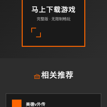
马上下载游戏
完整版 · 无限制畅玩
🧺
相关推荐
美德v外传