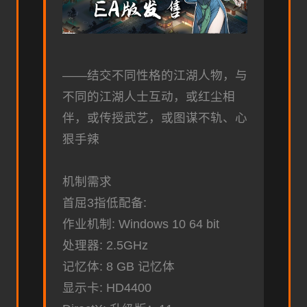
——结交不同性格的江湖人物，与
不同的江湖人士互动，或红尘相
伴，或传授武艺，或图谋不轨、心
狠手辣
机制需求
首屈3指低配备:
作业机制: Windows 10 64 bit
处理器: 2.5GHz
记忆体: 8 GB 记忆体
显示卡: HD4400