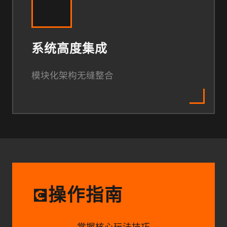
系统高度集成
模块化架构无缝整合
操作指南
💽
掌握核心玩法技巧