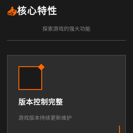
📥
核心特性
探索游戏的强大功能
版本控制完整
游戏版本持续更新维护