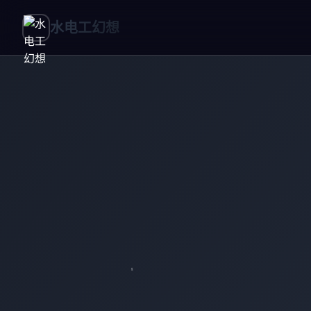
水电工幻想