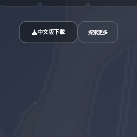
中文版下载
探索更多