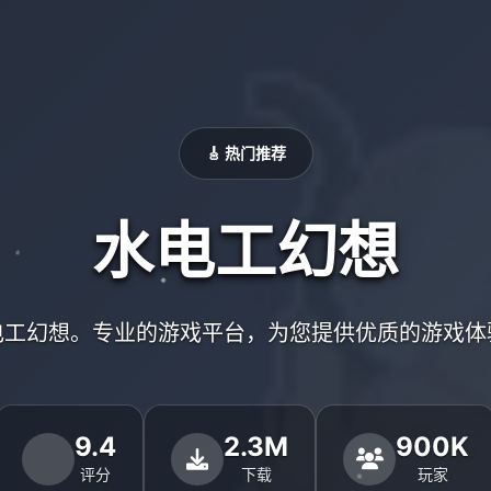
🎸 热门推荐
水电工幻想
电工幻想。专业的游戏平台，为您提供优质的游戏体
9.4
2.3M
900K
评分
下载
玩家