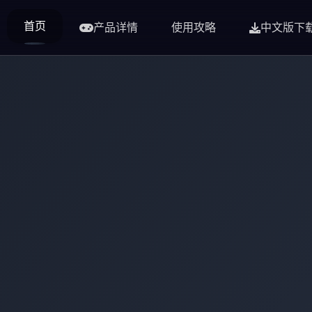
首页
产品详情
使用攻略
中文版下