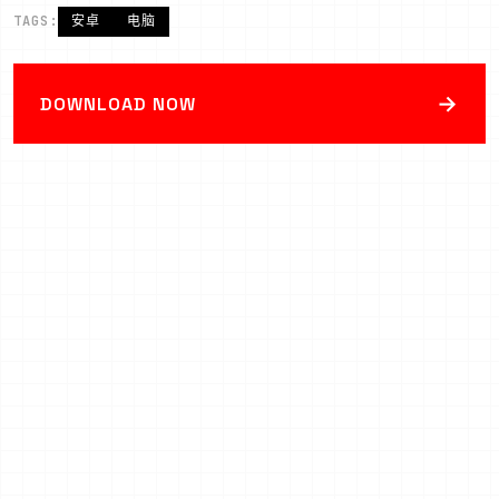
TAGS:
安卓
电脑
→
DOWNLOAD NOW