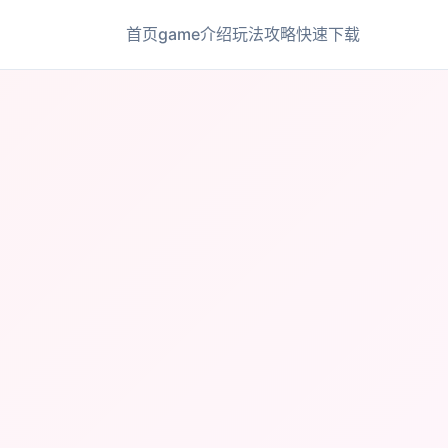
首页
game介绍
玩法攻略
快速下载