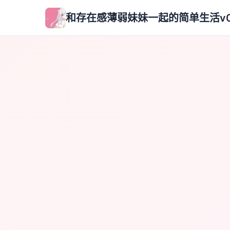
和存在感薄弱妹妹一起的简单生活v0.