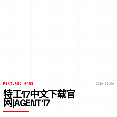
FEATURED GAME
2026.08.06
特工17中文下载官
网|AGENT17