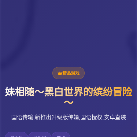
精品游戏
妹相随～黑白世界的缤纷冒险
～
国语传输,新推出升级版传输,国语授权,安卓直装