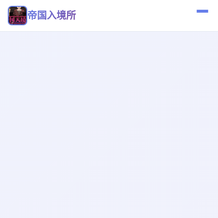
帝国入境所