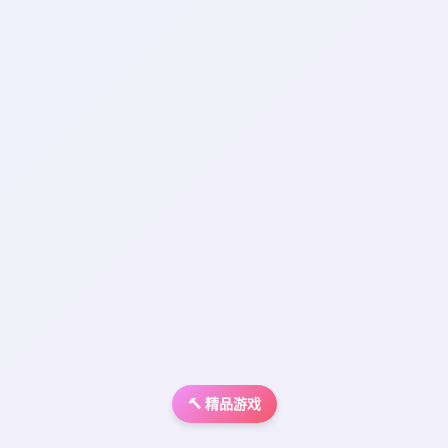
🔨 精品游戏