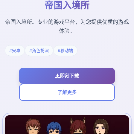
帝国入境所
帝国入境所。专业的游戏平台，为您提供优质的游戏
体验。
#安卓
#角色扮演
#移动端
即刻下载
了解更多