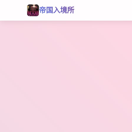
帝国入境所