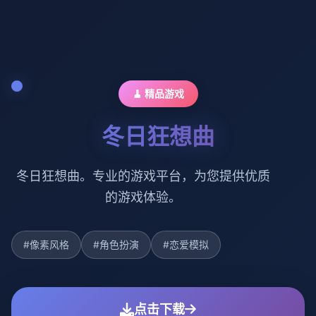
🧹 精品游戏
冬日狂想曲
冬日狂想曲。专业的游戏平台，为您提供优质
的游戏体验。
#像素风格
#角色扮演
#恋爱模拟
点击下载