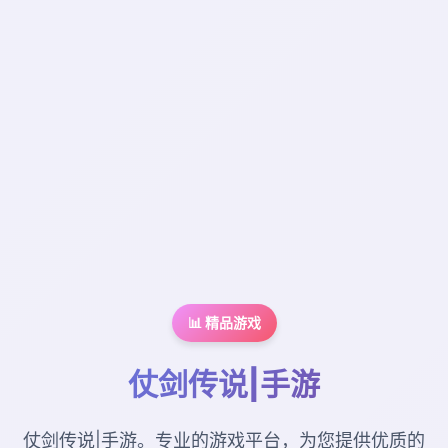
📊 精品游戏
仗剑传说|手游
仗剑传说|手游。专业的游戏平台，为您提供优质的