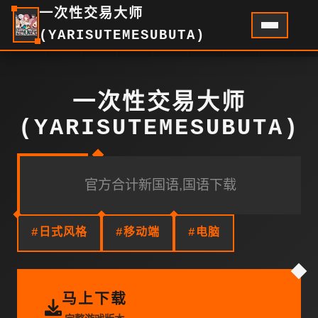
一次性交易大师
(YARISUTEMESUBUTA)
一次性交易大师
(YARISUTEMESUBUTA)
官方合计新国语,国语下载
#日式风格
#移动端
#电脑
马上下载