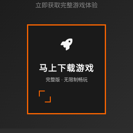
立即获取完整游戏体验
马上下载游戏
完整版 · 无限制畅玩