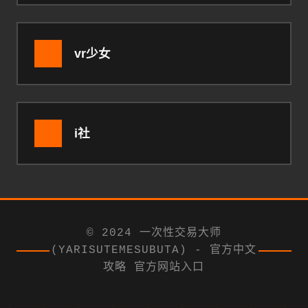
vr少女
i社
© 2024 一次性交易大师
(YARISUTEMESUBUTA) - 官方中文
攻略 官方网站入口