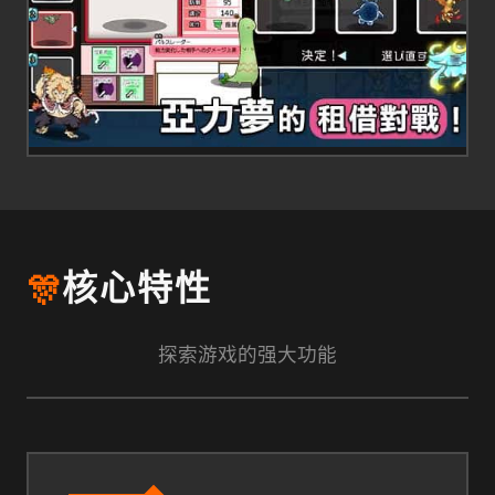
🎊
核心特性
探索游戏的强大功能