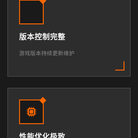
版本控制完整
游戏版本持续更新维护
性能优化极致