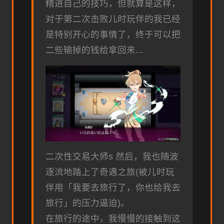
精进自己的技巧，但就算是这样，
对于第二次击败儿时玩伴的我已经
是特别开心的事情了，终于可以把
二些输掉的钱给拿回来...
二次性交易大师s 然后，我也随波
逐流地踏上了奇遇之旅(被儿时玩
伴用「我要去旅行了，你也给我去
旅行」的压力逼迫)。
在旅行的途中，我慢慢的接触到这