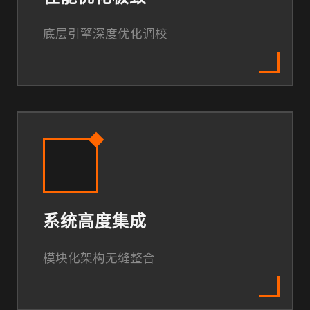
底层引擎深度优化调校
系统高度集成
模块化架构无缝整合