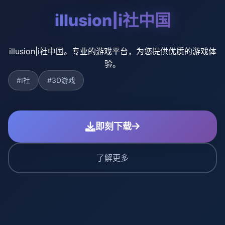
illusion|i社中国
illusion|i社中国。专业的游戏平台，为您提供优质的游戏体
验。
#I社
#3D游戏
即刻下载
了解更多