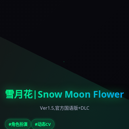
雪月花|Snow Moon Flower
Ver1.5,官方国语版+DLC
#角色扮演
#动态CV