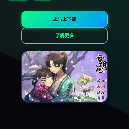
马上下载
了解更多