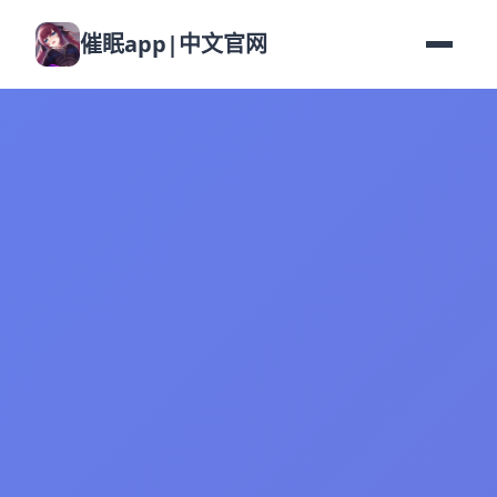
催眠app|中文官网