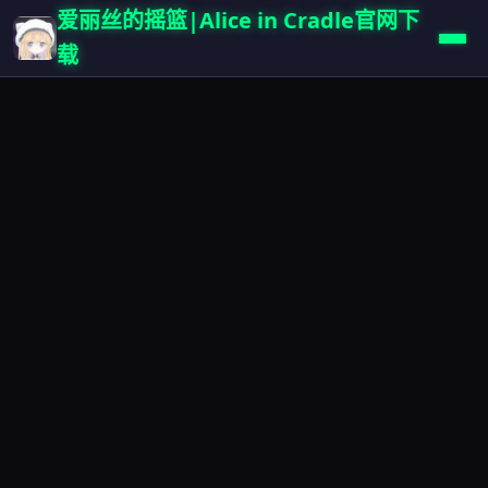
爱丽丝的摇篮|Alice in Cradle官网下
载