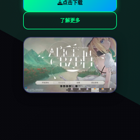
点击下载
了解更多