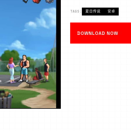
TAGS:
夏日传说
安卓
DOWNLOAD NOW