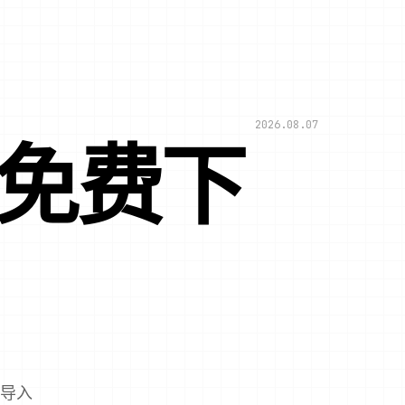
2026.08.07
文免费下
语导入