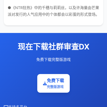
●《NTR狂热》中的千穗与莉莉丝，以及许海量由芒果
派对发行的人气应用中的个体都会以彩蛋的形式登场。
现在下载社群审查DX
免费下载完整版游戏
免费下载
完整版游戏