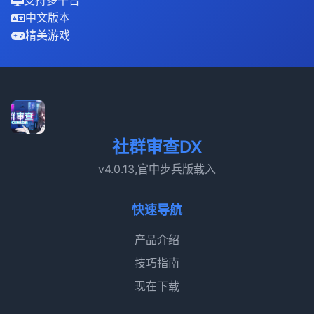
支持多平台
中文版本
精美游戏
社群审查DX
v4.0.13,官中步兵版载入
快速导航
产品介绍
技巧指南
现在下载