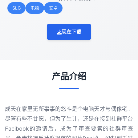
SLG
电脑
安卓
现在下载
产品介绍
成天在家里无所事事的悠斗是个电脑天才与偶像宅。
尽管有些不甘愿，但为了生计，还是在接到社群平台
Facibook的邀请后，成为了审查要素的社群审查