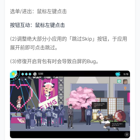
选单/进出：鼠标左键点击
按钮互动：鼠标左键点击
(2)调整绝大部分小应用的「跳过Skip」按钮，于应用
展开前即可点击跳过。
(3)修復开启背包有时会导致白屏的Bug。