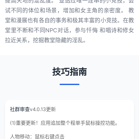
提高天地的混乱度。 並透过唯一连串的小竞技，尝
试不同的体位和场景，增加和女主角的亲密度。 教
堂和漫展也有各自的事务和极其丰富的小竞技。在教
堂里不断和不同NPC对话，参与忏悔 和唱诗和修女
拉近关系，挖掘教堂隐藏的淫乱。
技巧指南
社群审查
v4.0.13更新
(1)重要更新！应用追加整个程单手鼠标操控功能。
人物移动：鼠标右键点击