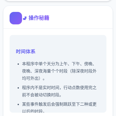
🚽 操作秘籍
时间体系
本程序中单个天分为上午、下午、傍晚、
夜晚、深夜海量个个时段（除深夜时段外
均可外出）。
程序内不是实时时间，行动点数使用完之
前不会被动切换时段。
某些事件触发后会强制跳跃至下二种或更
以后的时段。