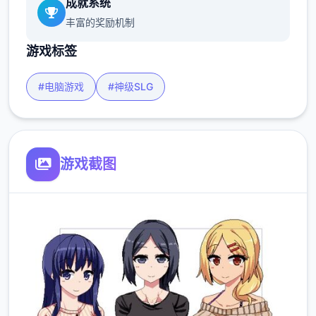
成就系统
丰富的奖励机制
游戏标签
#电脑游戏
#神级SLG
游戏截图